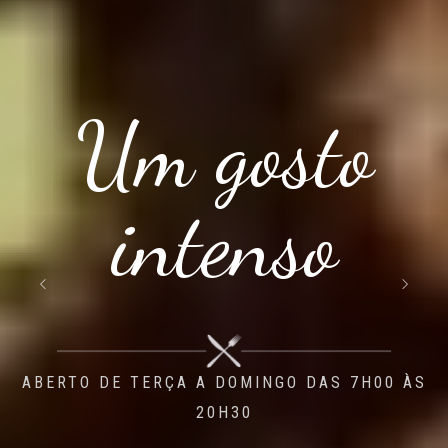
Um gosto
intenso
ABERTO DE TERÇA A DOMINGO DAS 7H00 ÀS
20H30